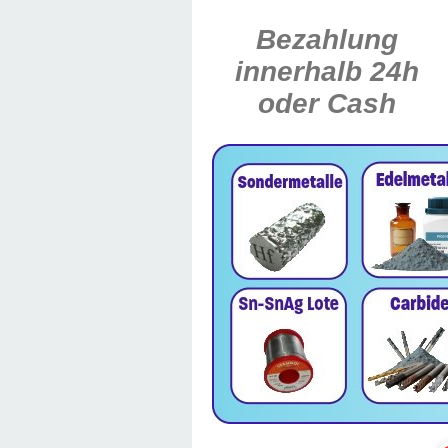
Bezahlung
innerhalb 24h
oder Cash