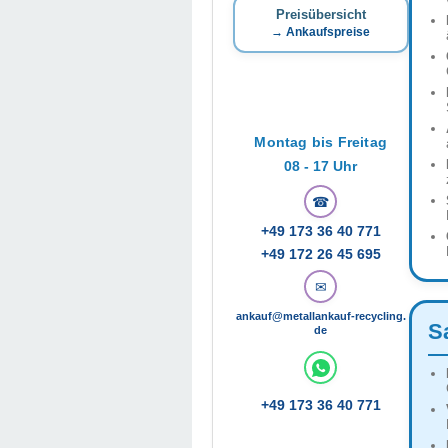
Preisübersicht
→ Ankaufspreise
Montag bis Freitag
08 - 17 Uhr
☎
+49 173 36 40 771
+49 172 26 45 695
✉
ankauf@metallankauf-recycling.
S
de
+49 173 36 40 771