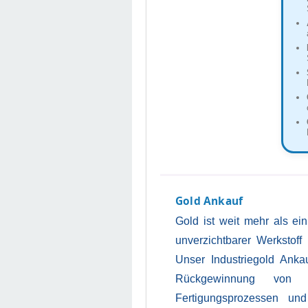
Gold Ankauf
Gold ist weit mehr als ei
unverzichtbarer Werkstoff
Unser Industriegold Ankau
Rückgewinnung von G
Fertigungsprozessen und